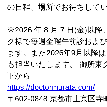
の日程、場所でお待ちして
※2026 年 8 月 7 日(金
ク様で毎週金曜午前診およ
ます。また2026年9月以降
も担当いたします。 御所東
下から
https://doctormurata.com/
〒602-0848 京都市上京