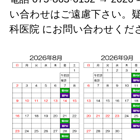
い合わせはご遠慮下さい。
科医院 にお問い合わせくだ