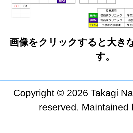
画像をクリックすると大き
す。
Copyright © 2026 Takagi Naik
reserved. Maintained